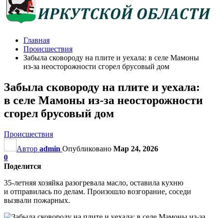
Главная
Происшествия
Забыла сковороду на плите и уехала: в селе Мамоны
из‑за неосторожности сгорел брусовый дом
Забыла сковороду на плите и уехала:
в селе Мамоны из‑за неосторожности
сгорел брусовый дом
Происшествия
Автор
admin
Опубликовано
Мар 24, 2026
0
Поделится
35‑летняя хозяйка разогревала масло, оставила кухню
и отправилась по делам. Произошло возгорание, соседи
вызвали пожарных.