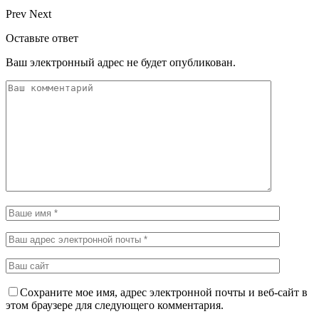
Prev
Next
Оставьте ответ
Ваш электронный адрес не будет опубликован.
Сохраните мое имя, адрес электронной почты и веб-сайт в
этом браузере для следующего комментария.