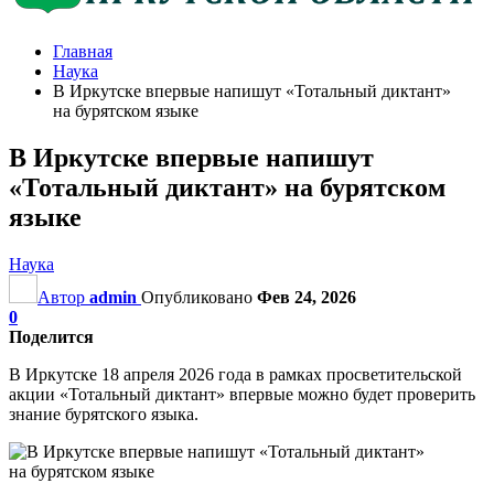
Главная
Наука
В Иркутске впервые напишут «Тотальный диктант»
на бурятском языке
В Иркутске впервые напишут
«Тотальный диктант» на бурятском
языке
Наука
Автор
admin
Опубликовано
Фев 24, 2026
0
Поделится
В Иркутске 18 апреля 2026 года в рамках просветительской
акции «Тотальный диктант» впервые можно будет проверить
знание бурятского языка.