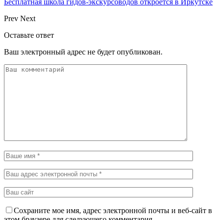
Бесплатная школа гидов-экскурсоводов откроется в Иркутске
Prev
Next
Оставьте ответ
Ваш электронный адрес не будет опубликован.
Сохраните мое имя, адрес электронной почты и веб-сайт в
этом браузере для следующего комментария.