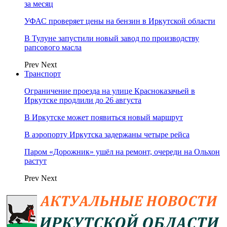
за месяц
УФАС проверяет цены на бензин в Иркутской области
В Тулуне запустили новый завод по производству
рапсового масла
Prev
Next
Транспорт
Ограничение проезда на улице Красноказачьей в
Иркутске продлили до 26 августа
В Иркутске может появиться новый маршрут
В аэропорту Иркутска задержаны четыре рейса
Паром «Дорожник» ушёл на ремонт, очереди на Ольхон
растут
Prev
Next