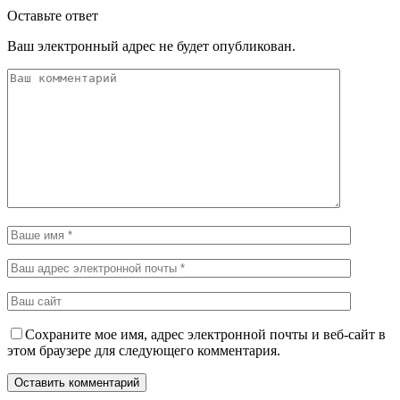
Оставьте ответ
Ваш электронный адрес не будет опубликован.
Сохраните мое имя, адрес электронной почты и веб-сайт в
этом браузере для следующего комментария.