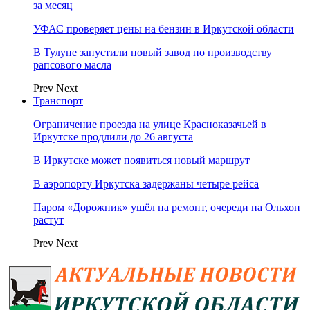
за месяц
УФАС проверяет цены на бензин в Иркутской области
В Тулуне запустили новый завод по производству
рапсового масла
Prev
Next
Транспорт
Ограничение проезда на улице Красноказачьей в
Иркутске продлили до 26 августа
В Иркутске может появиться новый маршрут
В аэропорту Иркутска задержаны четыре рейса
Паром «Дорожник» ушёл на ремонт, очереди на Ольхон
растут
Prev
Next