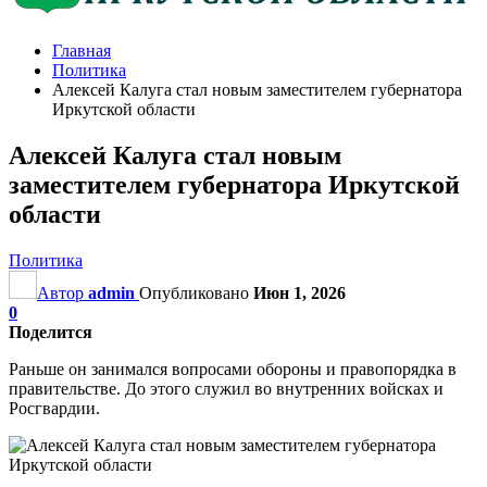
Главная
Политика
Алексей Калуга стал новым заместителем губернатора
Иркутской области
Алексей Калуга стал новым
заместителем губернатора Иркутской
области
Политика
Автор
admin
Опубликовано
Июн 1, 2026
0
Поделится
Раньше он занимался вопросами обороны и правопорядка в
правительстве. До этого служил во внутренних войсках и
Росгвардии.