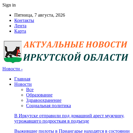
Sign in
Пятница, 7 августа, 2026
Контакты
Лента
Карта
Новости -
Главная
Новости
Все
Образование
Здравоохранение
Социальная политика
В Иркутске отправили под домашний арест мужчину,
угрожавшего подросткам в подъезде
Выжившие пилоты в Приангарье находятся в состоянии