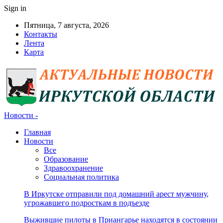
Sign in
Пятница, 7 августа, 2026
Контакты
Лента
Карта
Новости -
Главная
Новости
Все
Образование
Здравоохранение
Социальная политика
В Иркутске отправили под домашний арест мужчину,
угрожавшего подросткам в подъезде
Выжившие пилоты в Приангарье находятся в состоянии