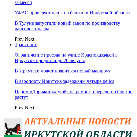
за месяц
УФАС проверяет цены на бензин в Иркутской области
В Тулуне запустили новый завод по производству
рапсового масла
Prev
Next
Транспорт
Ограничение проезда на улице Красноказачьей в
Иркутске продлили до 26 августа
В Иркутске может появиться новый маршрут
В аэропорту Иркутска задержаны четыре рейса
Паром «Дорожник» ушёл на ремонт, очереди на Ольхон
растут
Prev
Next