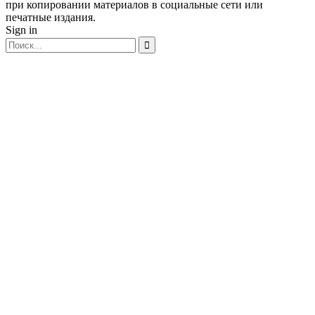
при копировании материалов в социальные сети или
печатные издания.
Sign in