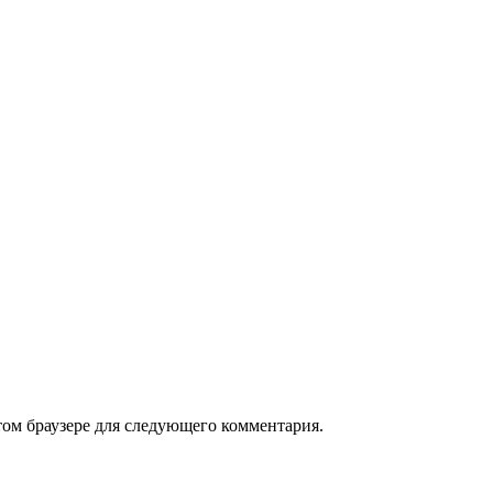
том браузере для следующего комментария.