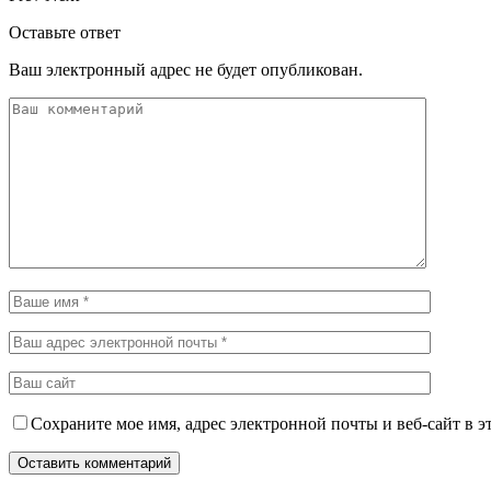
Оставьте ответ
Ваш электронный адрес не будет опубликован.
Сохраните мое имя, адрес электронной почты и веб-сайт в э