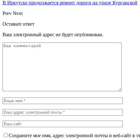
В Иркутске продолжается ремонт дороги на улице Курганской
Prev
Next
Оставьте ответ
Ваш электронный адрес не будет опубликован.
Сохраните мое имя, адрес электронной почты и веб-сайт в э