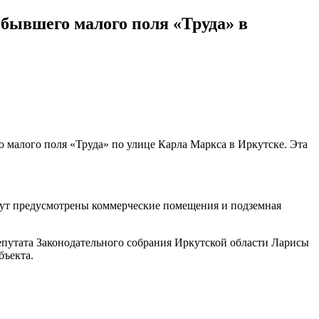
бывшего малого поля «Труда» в
 малого поля «Труда» по улице Карла Маркса в Иркутске. Эта
удут предусмотрены коммерческие помещения и подземная
депутата Законодательного собрания Иркутской области Ларисы
бъекта.