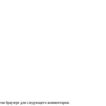
том браузере для следующего комментария.