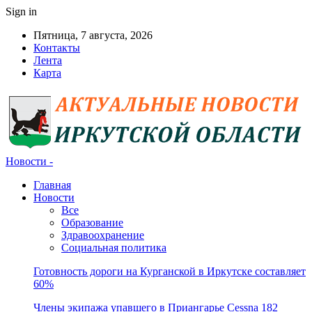
Sign in
Пятница, 7 августа, 2026
Контакты
Лента
Карта
Новости -
Главная
Новости
Все
Образование
Здравоохранение
Социальная политика
Готовность дороги на Курганской в Иркутске составляет
60%
Члены экипажа упавшего в Приангарье Cessna 182