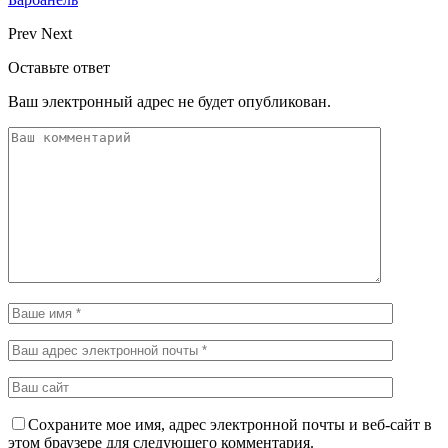
Prev
Next
Оставьте ответ
Ваш электронный адрес не будет опубликован.
Сохраните мое имя, адрес электронной почты и веб-сайт в
этом браузере для следующего комментария.