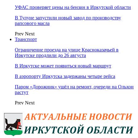
УФАС проверяет цены на бензин в Иркутской области
В Тулуне запустили новый завод по производству
рапсового масла
Prev
Next
Транспорт
Ограничение проезда на улице Красноказачьей в
Иркутске продлили до 26 августа
В Иркутске может появиться новый маршрут
В аэропорту Иркутска задержаны четыре рейса
Паром «Дорожник» ушёл на ремонт, очереди на Ольхон
растут
Prev
Next