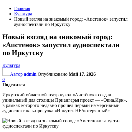
Главная
Культура
Новый взгляд на знакомый город: «Аистенок» запустил
аудиоспектали по Иркутску
Новый взгляд на знакомый город:
«Аистенок» запустил аудиоспектали
по Иркутску
Культура
Автор
admin
Опубликовано
Май 17, 2026
0
Поделится
Иркутский областной театр кукол «Аистёнок» создал
уникальный для столицы Приангарья проект — «Окна.Ирк»,
в рамках которого недавно прошел первый иммерсивный
аудиоспектакль-прогулка «Иркутск НЕ/потерянный».