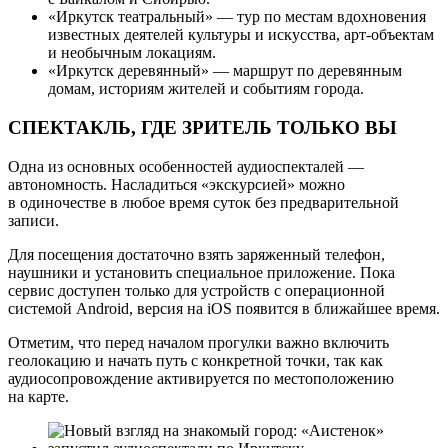
«Иркутск театральный» — тур по местам вдохновения
известных деятелей культуры и искусства, арт-объектам
и необычным локациям.
«Иркутск деревянный» — маршрут по деревянным
домам, историям жителей и событиям города.
СПЕКТАКЛЬ, ГДЕ ЗРИТЕЛЬ ТОЛЬКО ВЫ
Одна из основных особенностей аудиоспекталей —
автономность. Насладиться «экскурсией» можно
в одиночестве в любое время суток без предварительной
записи.
Для посещения достаточно взять заряженный телефон,
наушники и установить специальное приложение. Пока
сервис доступен только для устройств с операционной
системой Android, версия на iOS появится в ближайшее время.
Отметим, что перед началом прогулки важно включить
геолокацию и начать путь с конкретной точки, так как
аудиосопровождение активируется по местоположению
на карте.