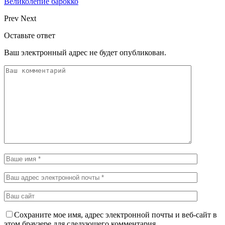
Великолепие барокко
Prev
Next
Оставьте ответ
Ваш электронный адрес не будет опубликован.
Сохраните мое имя, адрес электронной почты и веб-сайт в
этом браузере для следующего комментария.