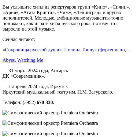
Вы услышите хиты из репертуаров групп «Кино», «Сплин»,
«Ария», «Агата Кристи», «Чиж», «Ленинград» и других
исполнителей. Молодые, амбициозные музыканты точно
понимают, как играть хиты русского рока, потому что
выросли на этой музыке.
Сейчас читают:
«Сокровища русской души». Полина Тончук (фортепиано,…
Abyss, Watching Me
— 31 марта 2024 года, Ангарск
ДК «Современник».
— 1 апреля 2024 года, Иркутск
Иркутский музыкальный театр им. Н.М. Загурского.
Телефон: (3952)
670-330
.