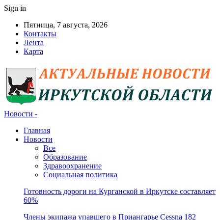
Sign in
Пятница, 7 августа, 2026
Контакты
Лента
Карта
Новости -
Главная
Новости
Все
Образование
Здравоохранение
Социальная политика
Готовность дороги на Курганской в Иркутске составляет
60%
Члены экипажа упавшего в Приангарье Cessna 182