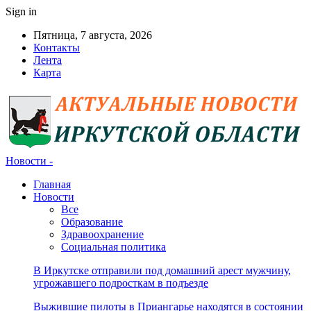
Sign in
Пятница, 7 августа, 2026
Контакты
Лента
Карта
Новости -
Главная
Новости
Все
Образование
Здравоохранение
Социальная политика
В Иркутске отправили под домашний арест мужчину,
угрожавшего подросткам в подъезде
Выжившие пилоты в Приангарье находятся в состоянии