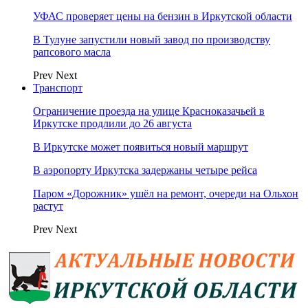
УФАС проверяет цены на бензин в Иркутской области
В Тулуне запустили новый завод по производству
рапсового масла
Prev
Next
Транспорт
Ограничение проезда на улице Красноказачьей в
Иркутске продлили до 26 августа
В Иркутске может появиться новый маршрут
В аэропорту Иркутска задержаны четыре рейса
Паром «Дорожник» ушёл на ремонт, очереди на Ольхон
растут
Prev
Next