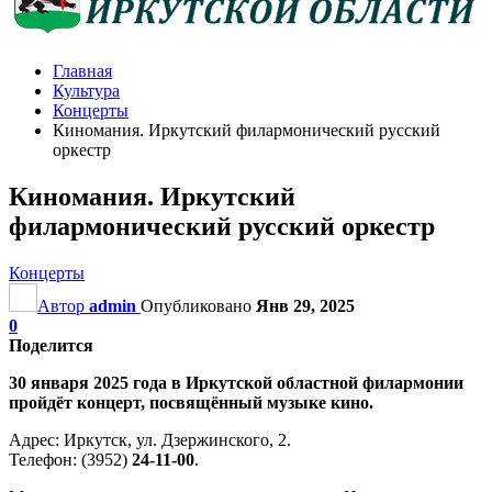
Главная
Культура
Концерты
Киномания. Иркутский филармонический русский
оркестр
Киномания. Иркутский
филармонический русский оркестр
Концерты
Автор
admin
Опубликовано
Янв 29, 2025
0
Поделится
30 января 2025 года в Иркутской областной филармонии
пройдёт концерт, посвящённый музыке кино.
Адрес: Иркутск, ул. Дзержинского, 2.
Телефон: (3952)
24-11-00
.