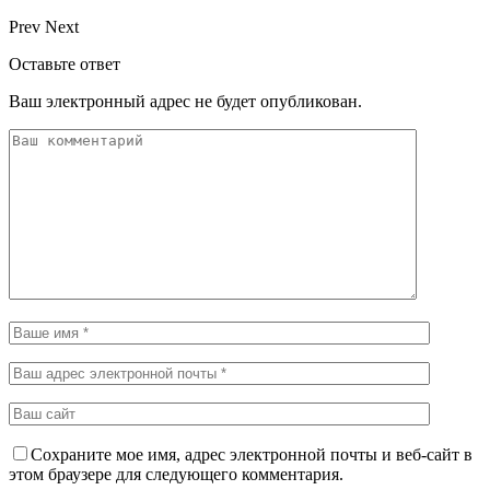
Prev
Next
Оставьте ответ
Ваш электронный адрес не будет опубликован.
Сохраните мое имя, адрес электронной почты и веб-сайт в
этом браузере для следующего комментария.