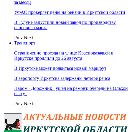
за месяц
УФАС проверяет цены на бензин в Иркутской области
В Тулуне запустили новый завод по производству
рапсового масла
Prev
Next
Транспорт
Ограничение проезда на улице Красноказачьей в
Иркутске продлили до 26 августа
В Иркутске может появиться новый маршрут
В аэропорту Иркутска задержаны четыре рейса
Паром «Дорожник» ушёл на ремонт, очереди на Ольхон
растут
Prev
Next