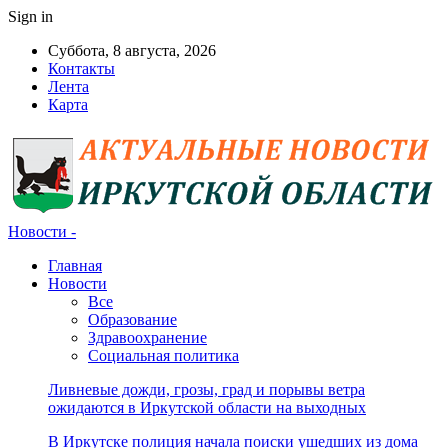
Sign in
Суббота, 8 августа, 2026
Контакты
Лента
Карта
Новости -
Главная
Новости
Все
Образование
Здравоохранение
Социальная политика
Ливневые дожди, грозы, град и порывы ветра
ожидаются в Иркутской области на выходных
В Иркутске полиция начала поиски ушедших из дома