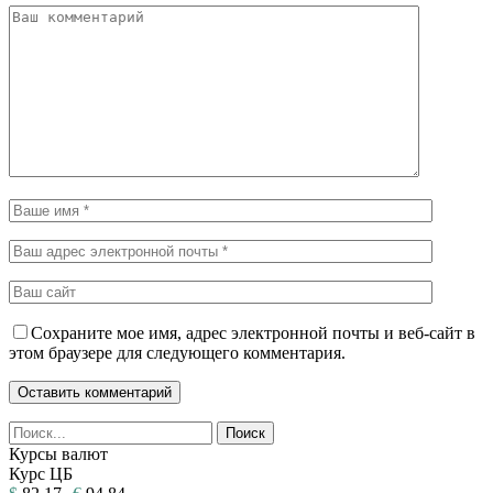
Сохраните мое имя, адрес электронной почты и веб-сайт в
этом браузере для следующего комментария.
Курсы валют
Курс ЦБ