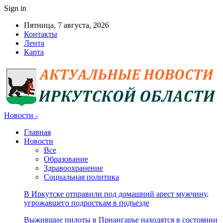
Sign in
Пятница, 7 августа, 2026
Контакты
Лента
Карта
Новости -
Главная
Новости
Все
Образование
Здравоохранение
Социальная политика
В Иркутске отправили под домашний арест мужчину,
угрожавшего подросткам в подъезде
Выжившие пилоты в Приангарье находятся в состоянии