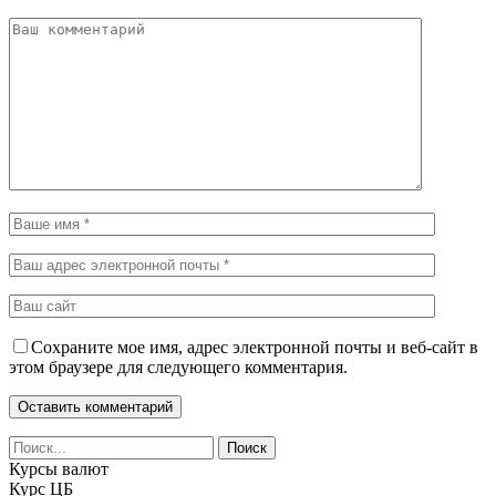
Сохраните мое имя, адрес электронной почты и веб-сайт в
этом браузере для следующего комментария.
Курсы валют
Курс ЦБ