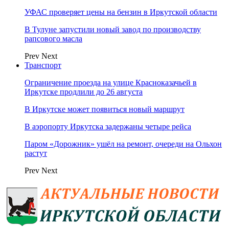
УФАС проверяет цены на бензин в Иркутской области
В Тулуне запустили новый завод по производству
рапсового масла
Prev
Next
Транспорт
Ограничение проезда на улице Красноказачьей в
Иркутске продлили до 26 августа
В Иркутске может появиться новый маршрут
В аэропорту Иркутска задержаны четыре рейса
Паром «Дорожник» ушёл на ремонт, очереди на Ольхон
растут
Prev
Next