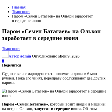
Главная
Транспорт
Паром «Семен Батагаев» на Ольхон заработает
в середине июня
Паром «Семен Батагаев» на Ольхон
заработает в середине июня
Транспорт
Автор
admin
Опубликовано
Июн 9, 2026
0
Поделится
Судно сняли с маршрута из-за поломки и долга в 6 млн
рублей. Пока его чинят, переправу обслуживают два других
парома.
Паром «Семен Батагаев»
, который возит людей и машины
на остров Ольхон,
запустят в середине июня
. Об этом