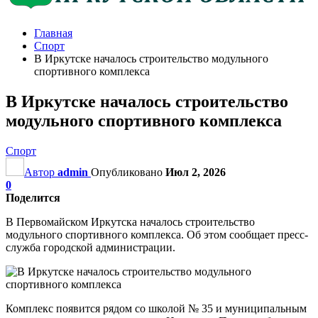
Главная
Спорт
В Иркутске началось строительство модульного
спортивного комплекса
В Иркутске началось строительство
модульного спортивного комплекса
Спорт
Автор
admin
Опубликовано
Июл 2, 2026
0
Поделится
В Первомайском Иркутска началось строительство
модульного спортивного комплекса. Об этом сообщает пресс-
служба городской администрации.
Комплекс появится рядом со школой № 35 и муниципальным