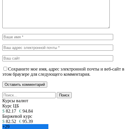
Сохраните мое имя, адрес электронной почты и веб-сайт в
этом браузере для следующего комментария.
Курсы валют
Курс ЦБ
$
82.17
€
94.84
Биржевой курс
$
82.52
€
95.39
+
29