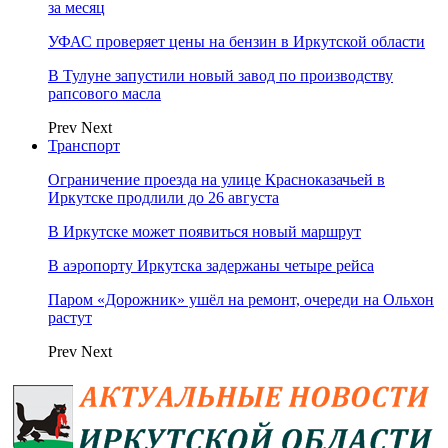
за месяц
УФАС проверяет цены на бензин в Иркутской области
В Тулуне запустили новый завод по производству
рапсового масла
Prev
Next
Транспорт
Ограничение проезда на улице Красноказачьей в
Иркутске продлили до 26 августа
В Иркутске может появиться новый маршрут
В аэропорту Иркутска задержаны четыре рейса
Паром «Дорожник» ушёл на ремонт, очереди на Ольхон
растут
Prev
Next