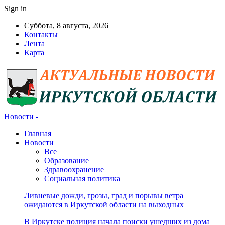
Sign in
Суббота, 8 августа, 2026
Контакты
Лента
Карта
Новости -
Главная
Новости
Все
Образование
Здравоохранение
Социальная политика
Ливневые дожди, грозы, град и порывы ветра
ожидаются в Иркутской области на выходных
В Иркутске полиция начала поиски ушедших из дома