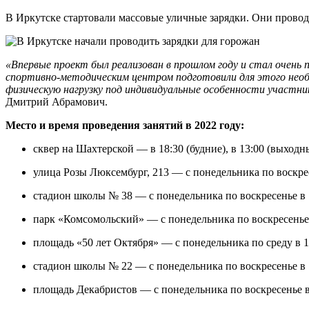
В Иркутске стартовали массовые уличные зарядки. Они провод
«Впервые проект был реализован в прошлом году и стал очень п
спортивно-методическим центром подготовили для этого не
физическую нагрузку под индивидуальные особенности участни
Дмитрий Абрамович.
Место и время проведения занятий в 2022 году:
сквер на Шахтерской — в 18:30 (будние), в 13:00 (выходн
улица Розы Люксембург, 213 — с понедельника по воскрес
стадион школы № 38 — с понедельника по воскресенье в 
парк «Комсомольский» — с понедельника по воскресенье 
площадь «50 лет Октября» — с понедельника по среду в 17:
стадион школы № 22 — с понедельника по воскресенье в 
площадь Декабристов — с понедельника по воскресенье в