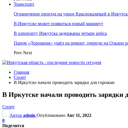
Транспорт
Ограничение проезда на улице Красноказачьей в Иркутск
В Иркутске может появиться новый маршрут
В аэропорту Иркутска задержаны четыре рейса
Паром «Дорожник» ушёл на ремонт, очереди на Ольхон р
Prev
Next
Главная
Спорт
В Иркутске начали проводить зарядки для горожан
В Иркутске начали проводить зарядки 
Спорт
Автор
admin
Опубликовано
Авг 11, 2022
0
Поделится