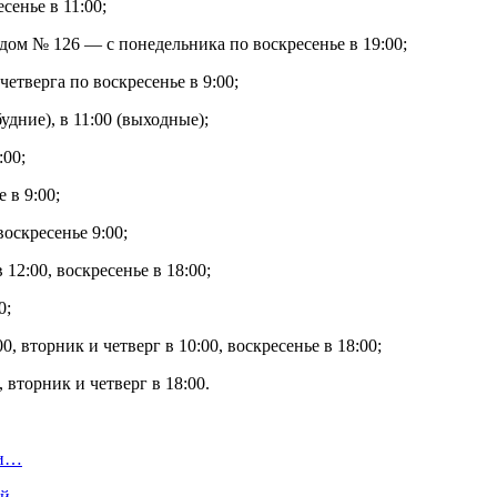
енье в 11:00;
ом № 126 — с понедельника по воскресенье в 19:00;
четверга по воскресенье в 9:00;
дние), в 11:00 (выходные);
:00;
 в 9:00;
оскресенье 9:00;
2:00, воскресенье в 18:00;
0;
, вторник и четверг в 10:00, воскресенье в 18:00;
 вторник и четверг в 18:00.
ки…
ный…