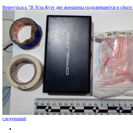
Вернуться к "В Усть-Куте две женщины подозреваются в сбыте
следующий