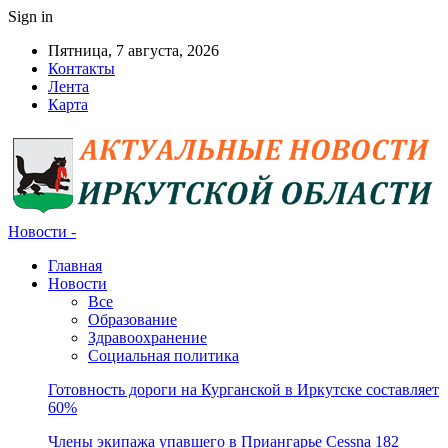
Sign in
Пятница, 7 августа, 2026
Контакты
Лента
Карта
Новости -
Главная
Новости
Все
Образование
Здравоохранение
Социальная политика
Готовность дороги на Курганской в Иркутске составляет
60%
Члены экипажа упавшего в Приангарье Cessna 182