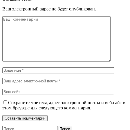
Ваш электронный адрес не будет опубликован.
Сохраните мое имя, адрес электронной почты и веб-сайт в
этом браузере для следующего комментария.