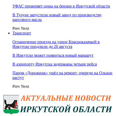
УФАС проверяет цены на бензин в Иркутской области
В Тулуне запустили новый завод по производству
рапсового масла
Prev
Next
Транспорт
Ограничение проезда на улице Красноказачьей в
Иркутске продлили до 26 августа
В Иркутске может появиться новый маршрут
В аэропорту Иркутска задержаны четыре рейса
Паром «Дорожник» ушёл на ремонт, очереди на Ольхон
растут
Prev
Next