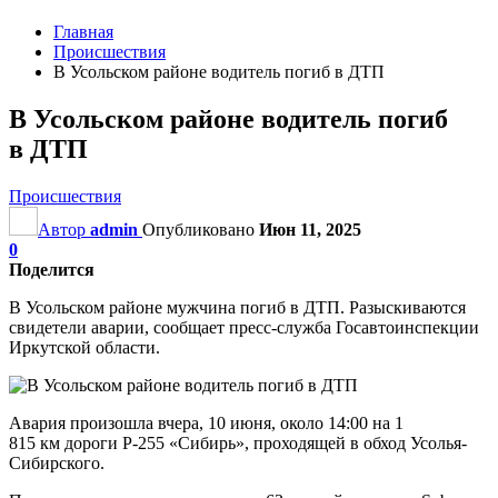
Главная
Происшествия
В Усольском районе водитель погиб в ДТП
В Усольском районе водитель погиб
в ДТП
Происшествия
Автор
admin
Опубликовано
Июн 11, 2025
0
Поделится
В Усольском районе мужчина погиб в ДТП. Разыскиваются
свидетели аварии, сообщает пресс-служба Госавтоинспекции
Иркутской области.
Авария произошла вчера, 10 июня, около 14:00 на 1
815 км дороги Р-255 «Сибирь», проходящей в обход Усолья-
Сибирского.