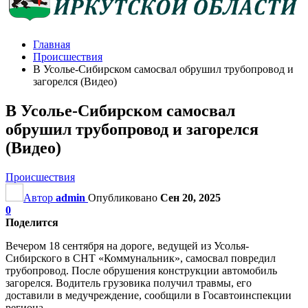
Главная
Происшествия
В Усолье-Сибирском самосвал обрушил трубопровод и
загорелся (Видео)
В Усолье-Сибирском самосвал
обрушил трубопровод и загорелся
(Видео)
Происшествия
Автор
admin
Опубликовано
Сен 20, 2025
0
Поделится
Вечером 18 сентября на дороге, ведущей из Усолья-
Сибирского в СНТ «Коммунальник», самосвал повредил
трубопровод. После обрушения конструкции автомобиль
загорелся. Водитель грузовика получил травмы, его
доставили в медучреждение, сообщили в Госавтоинспекции
региона.