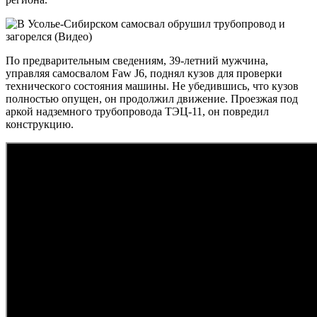
По предварительным сведениям, 39-летний мужчина,
управляя самосвалом Faw J6, поднял кузов для проверки
технического состояния машины. Не убедившись, что кузов
полностью опущен, он продолжил движение. Проезжая под
аркой надземного трубопровода ТЭЦ-11, он повредил
конструкцию.