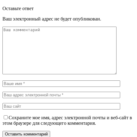
Оставьте ответ
Ваш электронный адрес не будет опубликован.
Сохраните мое имя, адрес электронной почты и веб-сайт в
этом браузере для следующего комментария.