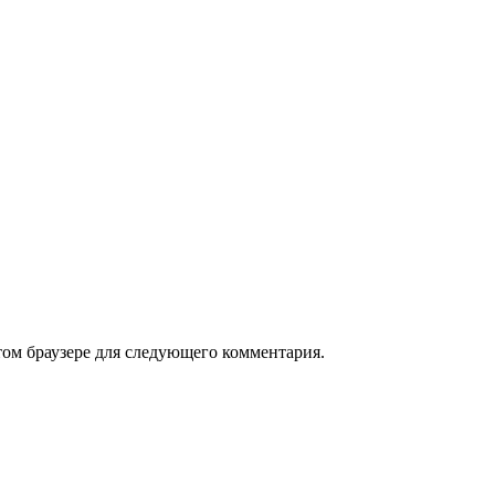
том браузере для следующего комментария.