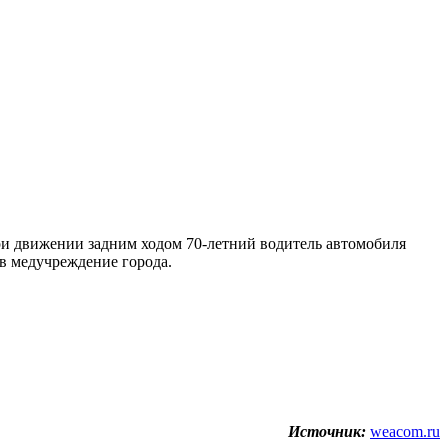
ри движении задним ходом 70-летний водитель автомобиля
 в медучреждение города.
Источник:
weacom.ru