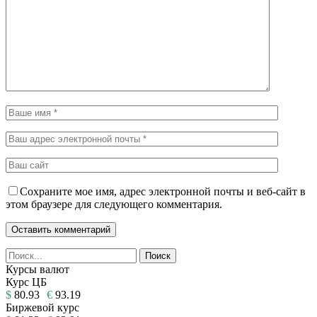
Сохраните мое имя, адрес электронной почты и веб-сайт в
этом браузере для следующего комментария.
Курсы валют
Курс ЦБ
$
80.93
€
93.19
Биржевой курс