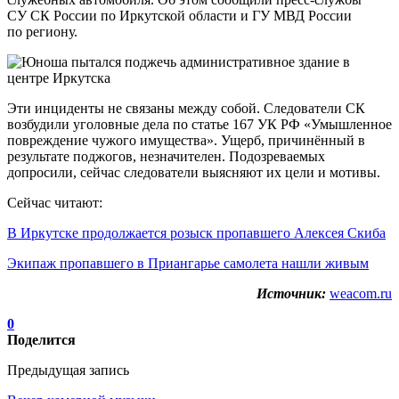
СУ СК России по Иркутской области и ГУ МВД России
по региону.
Эти инциденты не связаны между собой. Следователи СК
возбудили уголовные дела по статье 167 УК РФ «Умышленное
повреждение чужого имущества». Ущерб, причинённый в
результате поджогов, незначителен. Подозреваемых
допросили, сейчас следователи выясняют их цели и мотивы.
Сейчас читают:
В Иркутске продолжается розыск пропавшего Алексея Скиба
Экипаж пропавшего в Приангарье самолета нашли живым
Источник:
weacom.ru
0
Поделится
Предыдущая запись