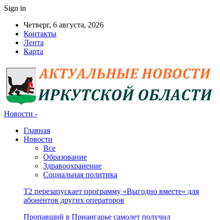
Sign in
Четверг, 6 августа, 2026
Контакты
Лента
Карта
Новости -
Главная
Новости
Все
Образование
Здравоохранение
Социальная политика
Т2 перезапускает программу «Выгодно вместе» для
абонентов других операторов
Пропавший в Приангарье самолет получил