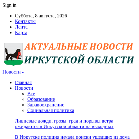
Sign in
Суббота, 8 августа, 2026
Контакты
Лента
Карта
Новости -
Главная
Новости
Все
Образование
Здравоохранение
Социальная политика
Ливневые дожди, грозы, град и порывы ветра
ожидаются в Иркутской области на выходных
В Иркутске полиция начала поиски ушедших из дома