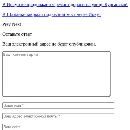
В Иркутске продолжается ремонт дороги на улице Курганской
В Шаманке закрыли подвесной мост через Иркут
Prev
Next
Оставьте ответ
Ваш электронный адрес не будет опубликован.