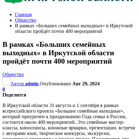
Главная
Общество
В рамках «Больших семейных выходных» в Иркутской
области пройдёт почти 400 мероприятий
В рамках «Больших семейных
выходных» в Иркутской области
пройдёт почти 400 мероприятий
Общество
Автор
admin
Опубликовано
Авг 29, 2024
0
Поделится
В Иркутской области 31 августа и 1 сентября в рамках
всероссийского проекта «Большие семейные выходные»,
который приурочен к празднованию Года семьи в России,
состоится около 400 мероприятий. Это семейные мастер-
классы, киносеансы, книжные ярмарки, презентации, встречи
с авторами книг, творческие конкурсы, экскурсии,
концертные программы и многое другое. Планируется, что