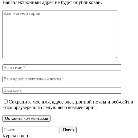
Ваш электронный адрес не будет опубликован.
Сохраните мое имя, адрес электронной почты и веб-сайт в
этом браузере для следующего комментария.
Курсы валют