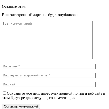
Оставьте ответ
Ваш электронный адрес не будет опубликован.
Сохраните мое имя, адрес электронной почты и веб-сайт в
этом браузере для следующего комментария.