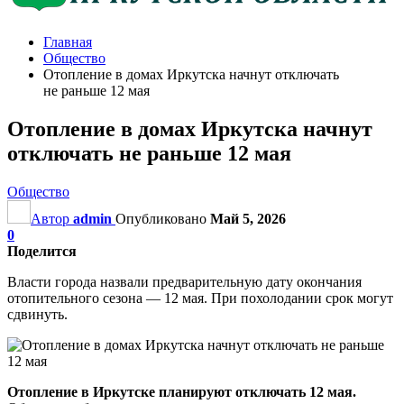
Главная
Общество
Отопление в домах Иркутска начнут отключать
не раньше 12 мая
Отопление в домах Иркутска начнут
отключать не раньше 12 мая
Общество
Автор
admin
Опубликовано
Май 5, 2026
0
Поделится
Власти города назвали предварительную дату окончания
отопительного сезона — 12 мая. При похолодании срок могут
сдвинуть.
Отопление в Иркутске планируют отключать 12 мая.