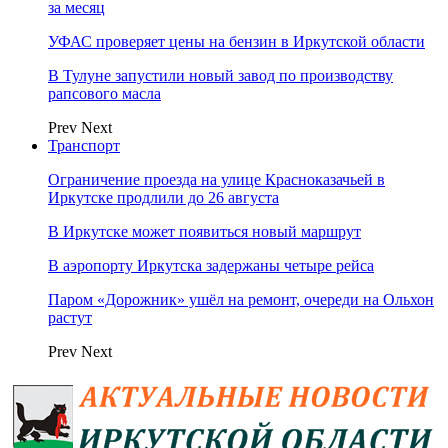
за месяц
УФАС проверяет цены на бензин в Иркутской области
В Тулуне запустили новый завод по производству
рапсового масла
Prev
Next
Транспорт
Ограничение проезда на улице Красноказачьей в
Иркутске продлили до 26 августа
В Иркутске может появиться новый маршрут
В аэропорту Иркутска задержаны четыре рейса
Паром «Дорожник» ушёл на ремонт, очереди на Ольхон
растут
Prev
Next