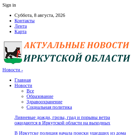
Sign in
Суббота, 8 августа, 2026
Контакты
Лента
Карта
Новости -
Главная
Новости
Все
Образование
Здравоохранение
Социальная политика
Ливневые дожди, грозы, град и порывы ветра
ожидаются в Иркутской области на выходных
В Иркутске полиция начала поиски ушедших из дома