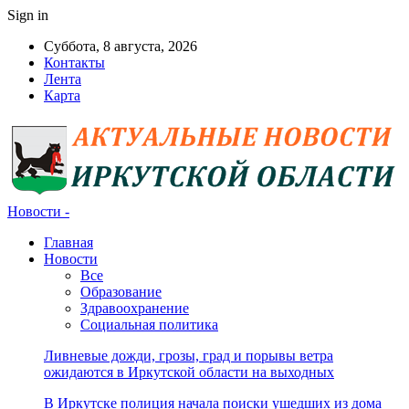
Sign in
Суббота, 8 августа, 2026
Контакты
Лента
Карта
Новости -
Главная
Новости
Все
Образование
Здравоохранение
Социальная политика
Ливневые дожди, грозы, град и порывы ветра
ожидаются в Иркутской области на выходных
В Иркутске полиция начала поиски ушедших из дома