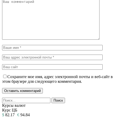
Сохраните мое имя, адрес электронной почты и веб-сайт в
этом браузере для следующего комментария.
Курсы валют
Курс ЦБ
$
82.17
€
94.84