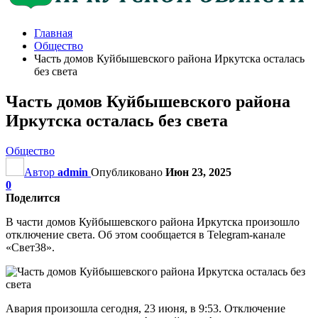
Главная
Общество
Часть домов Куйбышевского района Иркутска осталась
без света
Часть домов Куйбышевского района
Иркутска осталась без света
Общество
Автор
admin
Опубликовано
Июн 23, 2025
0
Поделится
В части домов Куйбышевского района Иркутска произошло
отключение света. Об этом сообщается в Telegram-канале
«Свет38».
Авария произошла сегодня, 23 июня, в 9:53. Отключение