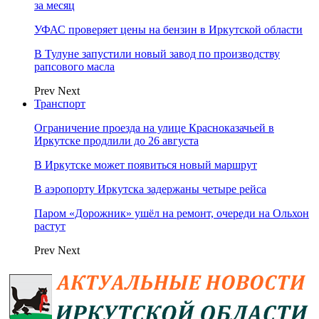
за месяц
УФАС проверяет цены на бензин в Иркутской области
В Тулуне запустили новый завод по производству
рапсового масла
Prev
Next
Транспорт
Ограничение проезда на улице Красноказачьей в
Иркутске продлили до 26 августа
В Иркутске может появиться новый маршрут
В аэропорту Иркутска задержаны четыре рейса
Паром «Дорожник» ушёл на ремонт, очереди на Ольхон
растут
Prev
Next