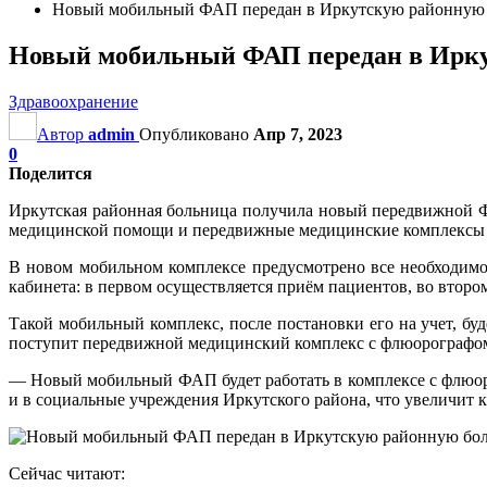
Новый мобильный ФАП передан в Иркутскую районную
Новый мобильный ФАП передан в Ирку
Здравоохранение
Автор
admin
Опубликовано
Апр 7, 2023
0
Поделится
Иркутская районная больница получила новый передвижной Ф
медицинской помощи и передвижные медицинские комплексы 
В новом мобильном комплексе предусмотрено все необходимо
кабинета: в первом осуществляется приём пациентов, во второ
Такой мобильный комплекс, после постановки его на учет, бу
поступит передвижной медицинский комплекс с флюорографо
— Новый мобильный ФАП будет работать в комплексе с флюор
и в социальные учреждения Иркутского района, что увеличит 
Сейчас читают: