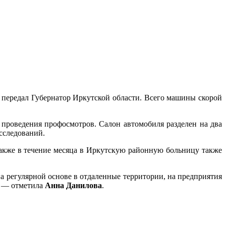
передал Губернатор Иркутской области. Всего машины скорой
проведения профосмотров. Салон автомобиля разделен на два
исследований.
 Также в течение месяца в Иркутскую районную больницу также
регулярной основе в отдаленные территории, на предприятия
, — отметила
Анна Данилова
.