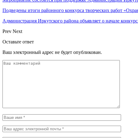
Подведены итоги районного конкурса творческих работ «Охран
Администрация Иркутского района объявляет о начале конкурс
Prev
Next
Оставьте ответ
Ваш электронный адрес не будет опубликован.