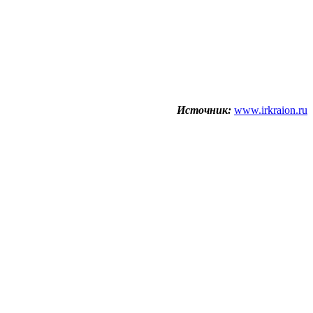
Источник:
www.irkraion.ru