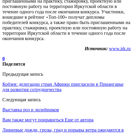
приглашенными на практику, стажировку, проектную или
постоянную работу на территории Иркутской области в
течение одного года после окончания конкурса. Участники,
вошедшие в рейтинг «Топ-100» получат дипломы
победителей конкурса, а также право быть приглашенными на
практику, стажировку, проектную или постоянную работу на
территории Иркутской области в течение одного года после
окончания конкурса.
Источник:
www.irk.ru
0
Поделится
Предыдущая запись
Кобзев: делегации стран Африки пригласили в Приангарье
для развития сотрудничества
Следующая запись
Выставка роз и лилейников
Вам также могут понравиться
Еще от автора
Ливневые дожди, грозы, град и порывы ветра ожидаются в