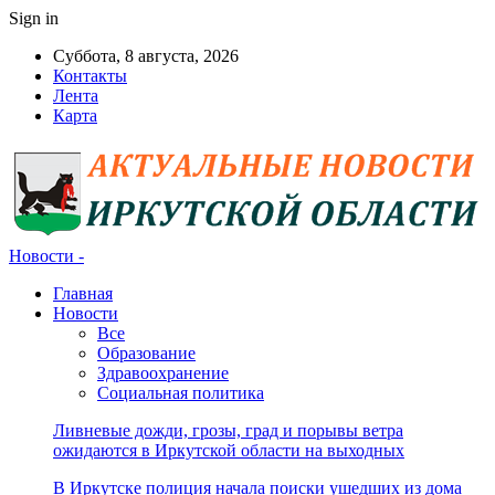
Sign in
Суббота, 8 августа, 2026
Контакты
Лента
Карта
Новости -
Главная
Новости
Все
Образование
Здравоохранение
Социальная политика
Ливневые дожди, грозы, град и порывы ветра
ожидаются в Иркутской области на выходных
В Иркутске полиция начала поиски ушедших из дома