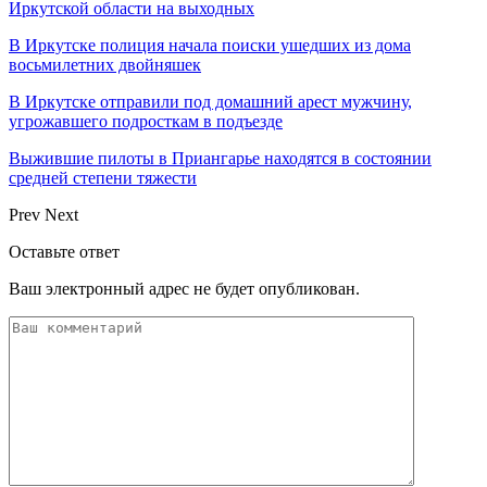
Иркутской области на выходных
В Иркутске полиция начала поиски ушедших из дома
восьмилетних двойняшек
В Иркутске отправили под домашний арест мужчину,
угрожавшего подросткам в подъезде
Выжившие пилоты в Приангарье находятся в состоянии
средней степени тяжести
Prev
Next
Оставьте ответ
Ваш электронный адрес не будет опубликован.