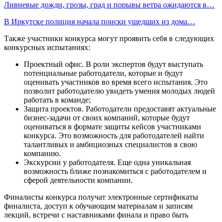
Ливневые дожди, грозы, град и порывы ветра ожидаются в…
В Иркутске полиция начала поиски ушедших из дома…
Также участники конкурса могут проявить себя в следующих
конкурсных испытаниях:
Проектный офис. В роли экспертов будут выступать
потенциальные работодатели, которые и будут
оценивать участников во время всего испытания. Это
позволит работодателю увидеть умения молодых людей
работать в команде;
Защита проектов. Работодатели предоставят актуальные
бизнес-задачи от своих компаний, которые будут
оцениваться в формате защиты кейсов участниками
конкурса. Это возможность для работодателей найти
талантливых и амбициозных специалистов в свою
компанию.
Экскурсии у работодателя. Еще одна уникальная
возможность ближе познакомиться с работодателем и
сферой деятельности компании.
Финалисты конкурса получат электронные сертификаты
финалиста, доступ к обучающим материалам и записям
лекций, встречи с наставниками финала и право быть