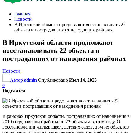
Главная
Новости
В Иркутской области продолжают восстанавливать 22
объекта в пострадавших от наводнения районах
В Иркутской области продолжают
восстанавливать 22 объекта в
пострадавших от наводнения районах
Новости
Автор
admin
Опубликовано
Июл 14, 2023
0
Поделится
В районах Иркутской области, пострадавших от наводнения в
2019 году, завершат работы по 22 объектам в этом году. О
восстановлении жилья, школ, детских садов, других объектов
социальной, коммунальной, энергетической инфраструктуры