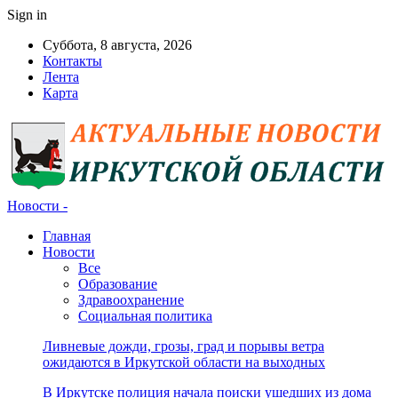
Sign in
Суббота, 8 августа, 2026
Контакты
Лента
Карта
Новости -
Главная
Новости
Все
Образование
Здравоохранение
Социальная политика
Ливневые дожди, грозы, град и порывы ветра
ожидаются в Иркутской области на выходных
В Иркутске полиция начала поиски ушедших из дома