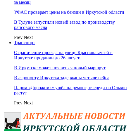
за месяц
УФАС проверяет цены на бензин в Иркутской области
В Тулуне запустили новый завод по производству
рапсового масла
Prev
Next
Транспорт
Ограничение проезда на улице Красноказачьей в
Иркутске продлили до 26 августа
В Иркутске может появиться новый маршрут
В аэропорту Иркутска задержаны четыре рейса
Паром «Дорожник» ушёл на ремонт, очереди на Ольхон
растут
Prev
Next