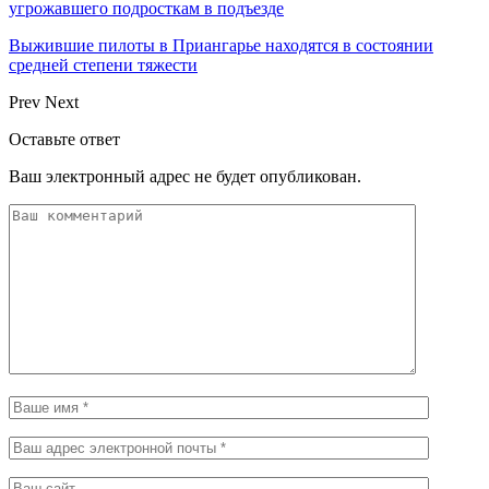
угрожавшего подросткам в подъезде
Выжившие пилоты в Приангарье находятся в состоянии
средней степени тяжести
Prev
Next
Оставьте ответ
Ваш электронный адрес не будет опубликован.