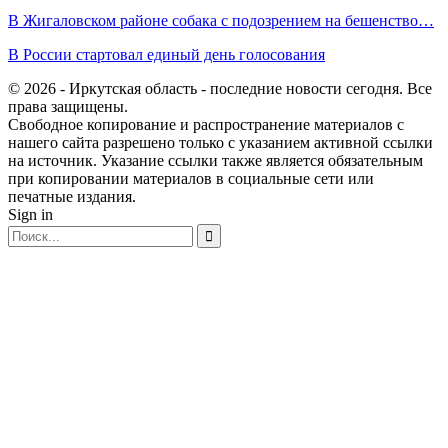
В Жигаловском районе собака с подозрением на бешенство…
В России стартовал единый день голосования
© 2026 - Иркутская область - последние новости сегодня. Все
права защищены.
Свободное копирование и распространение материалов с
нашего сайта разрешено только с указанием активной ссылки
на источник. Указание ссылки также является обязательным
при копировании материалов в социальные сети или
печатные издания.
Sign in