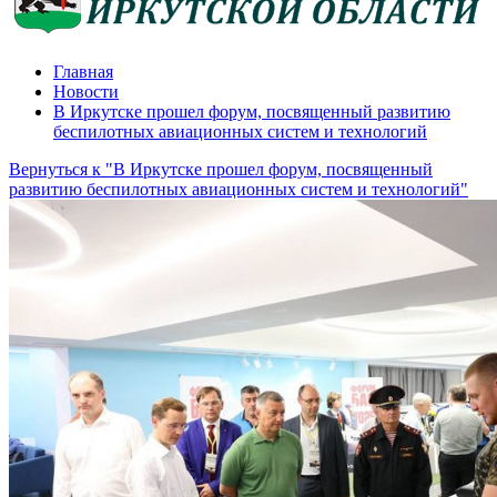
Главная
Новости
В Иркутске прошел форум, посвященный развитию
беспилотных авиационных систем и технологий
Вернуться к "В Иркутске прошел форум, посвященный
развитию беспилотных авиационных систем и технологий"