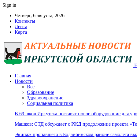
Sign in
Четверг, 6 августа, 2026
Контакты
Лента
Карта
Н
Главная
Новости
Все
Образование
Здравоохранение
Социальная политика
В 69 школ Иркутска поставят новое оборудование для уро
Машков: СТД обсуждает с РЖД продолжение проекта «Те
Экипаж пропавшего в Бодайбинском районе самолета в