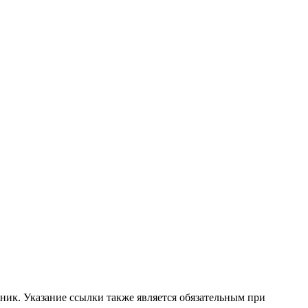
ник. Указание ссылки также является обязательным при