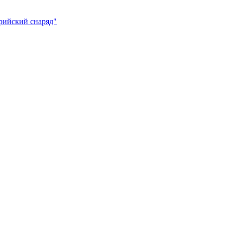
ерийский снаряд"