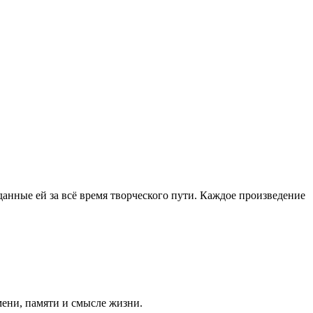
анные ей за всё время творческого пути. Каждое произведение
мени, памяти и смысле жизни.