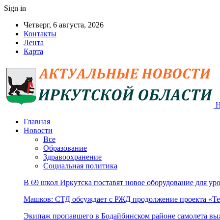
Sign in
Четверг, 6 августа, 2026
Контакты
Лента
Карта
Н
Главная
Новости
Все
Образование
Здравоохранение
Социальная политика
В 69 школ Иркутска поставят новое оборудование для уро
Машков: СТД обсуждает с РЖД продолжение проекта «Те
Экипаж пропавшего в Бодайбинском районе самолета в