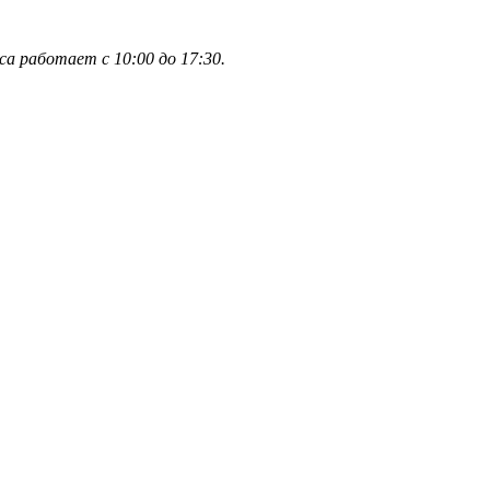
а работает с 10:00 до 17:30.