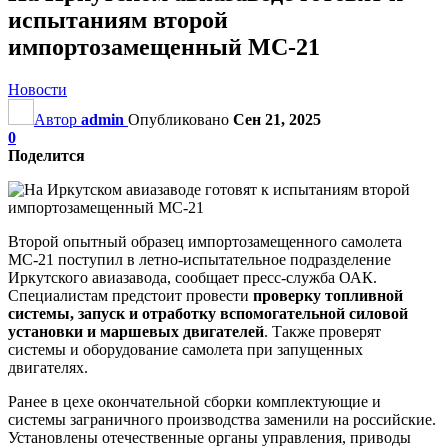
испытаниям второй
импортозамещенный МС-21
Новости
Автор
admin
Опубликовано
Сен 21, 2025
0
Поделится
Второй опытный образец импортозамещенного самолета
МС-21 поступил в летно-испытательное подразделение
Иркутского авиазавода, сообщает пресс-служба ОАК.
Специалистам предстоит провести
проверку топливной
системы, запуск и отработку вспомогательной силовой
установки и маршевых двигателей
. Также проверят
системы и оборудование самолета при запущенных
двигателях.
Ранее в цехе окончательной сборки комплектующие и
системы заграничного производства заменили на российские.
Установлены отечественные органы управления, приводы