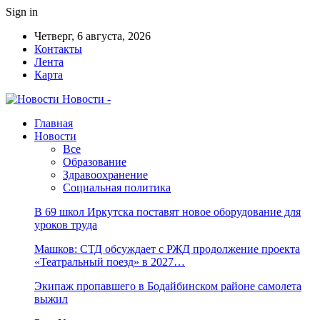
Sign in
Четверг, 6 августа, 2026
Контакты
Лента
Карта
Новости -
Главная
Новости
Все
Образование
Здравоохранение
Социальная политика
В 69 школ Иркутска поставят новое оборудование для
уроков труда
Машков: СТД обсуждает с РЖД продолжение проекта
«Театральный поезд» в 2027…
Экипаж пропавшего в Бодайбинском районе самолета
выжил