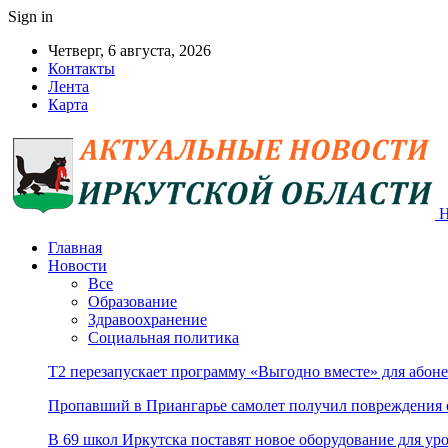
Sign in
Четверг, 6 августа, 2026
Контакты
Лента
Карта
Н
Главная
Новости
Все
Образование
Здравоохранение
Социальная политика
Т2 перезапускает программу «Выгодно вместе» для абоне
Пропавший в Приангарье самолет получил повреждения о
В 69 школ Иркутска поставят новое оборудование для уро