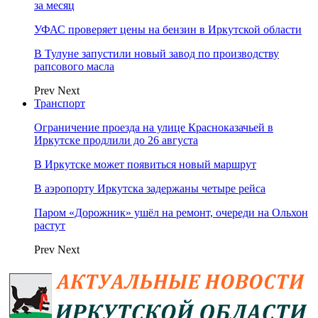
за месяц
УФАС проверяет цены на бензин в Иркутской области
В Тулуне запустили новый завод по производству
рапсового масла
Prev
Next
Транспорт
Ограничение проезда на улице Красноказачьей в
Иркутске продлили до 26 августа
В Иркутске может появиться новый маршрут
В аэропорту Иркутска задержаны четыре рейса
Паром «Дорожник» ушёл на ремонт, очереди на Ольхон
растут
Prev
Next