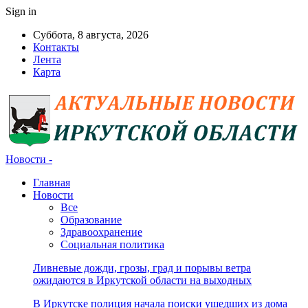
Sign in
Суббота, 8 августа, 2026
Контакты
Лента
Карта
Новости -
Главная
Новости
Все
Образование
Здравоохранение
Социальная политика
Ливневые дожди, грозы, град и порывы ветра
ожидаются в Иркутской области на выходных
В Иркутске полиция начала поиски ушедших из дома