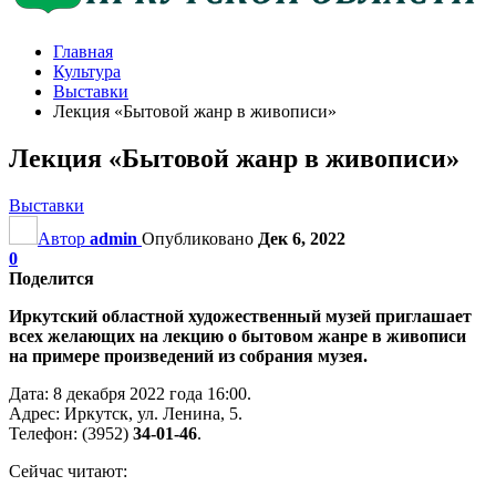
Главная
Культура
Выставки
Лекция «Бытовой жанр в живописи»
Лекция «Бытовой жанр в живописи»
Выставки
Автор
admin
Опубликовано
Дек 6, 2022
0
Поделится
Иркутский областной художественный музей приглашает
всех желающих на лекцию о бытовом жанре в живописи
на примере произведений из собрания музея.
Дата: 8 декабря 2022 года 16:00.
Адрес: Иркутск, ул. Ленина, 5.
Телефон: (3952)
34-01-46
.
Сейчас читают: