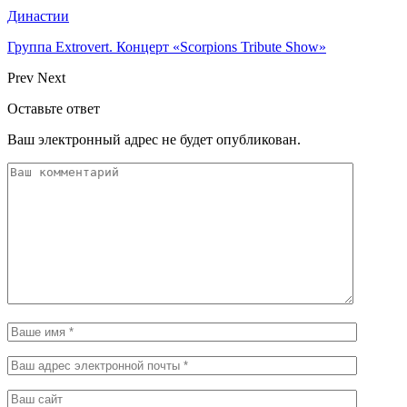
Династии
Группа Extrovert. Концерт «Scorpions Tribute Show»
Prev
Next
Оставьте ответ
Ваш электронный адрес не будет опубликован.