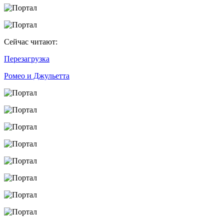
Сейчас читают:
Перезагрузка
Ромео и Джульетта