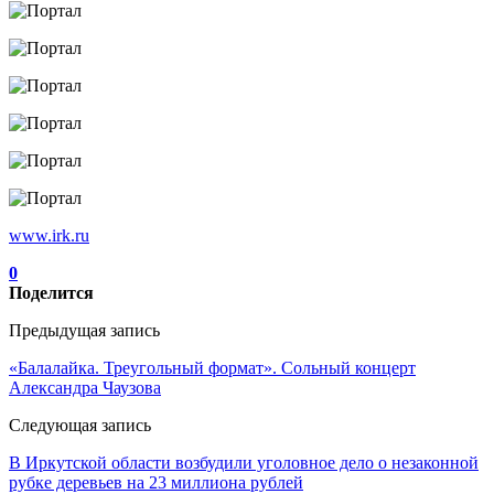
www.irk.ru
0
Поделится
Предыдущая запись
«Балалайка. Треугольный формат». Сольный концерт
Александра Чаузова
Следующая запись
В Иркутской области возбудили уголовное дело о незаконной
рубке деревьев на 23 миллиона рублей