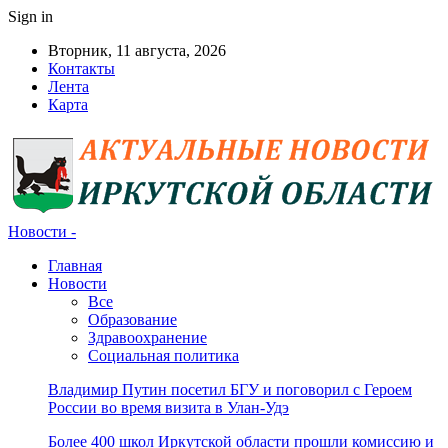
Sign in
Вторник, 11 августа, 2026
Контакты
Лента
Карта
Новости -
Главная
Новости
Все
Образование
Здравоохранение
Социальная политика
Владимир Путин посетил БГУ и поговорил с Героем
России во время визита в Улан-Удэ
Более 400 школ Иркутской области прошли комиссию и