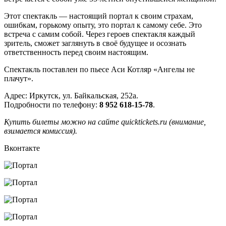
Этот спектакль — настоящий портал к своим страхам,
ошибкам, горькому опыту, это портал к самому себе. Это
встреча с самим собой. Через героев спектакля каждый
зритель, сможет заглянуть в своё будущее и осознать
ответственность перед своим настоящим.
Спектакль поставлен по пьесе Аси Котляр «Ангелы не
плачут».
Адрес: Иркутск, ул. Байкальская, 252а.
Подробности по телефону:
8 952 618-15-78
.
Купить билеты можно на сайте quicktickets.ru (внимание,
взимается комиссия).
Вконтакте