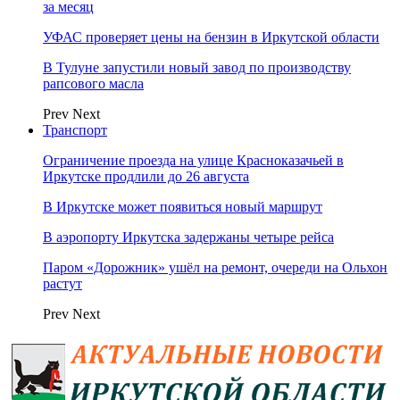
за месяц
УФАС проверяет цены на бензин в Иркутской области
В Тулуне запустили новый завод по производству
рапсового масла
Prev
Next
Транспорт
Ограничение проезда на улице Красноказачьей в
Иркутске продлили до 26 августа
В Иркутске может появиться новый маршрут
В аэропорту Иркутска задержаны четыре рейса
Паром «Дорожник» ушёл на ремонт, очереди на Ольхон
растут
Prev
Next