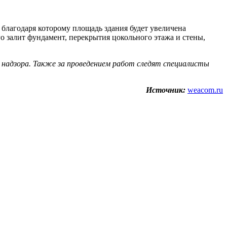
, благодаря которому площадь здания будет увеличена
го залит фундамент, перекрытия цокольного этажа и стены,
 надзора. Также за проведением работ следят специалисты
Источник:
weacom.ru