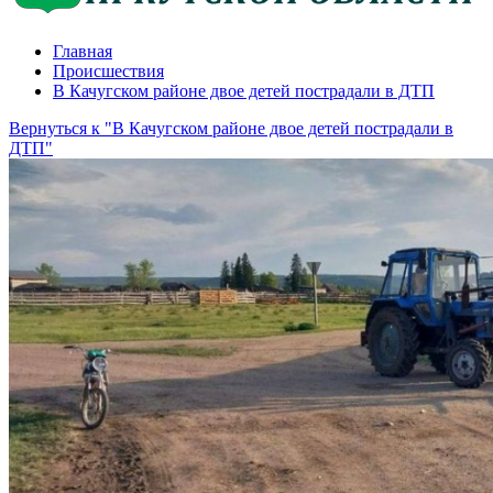
Главная
Происшествия
В Качугском районе двое детей пострадали в ДТП
Вернуться к "В Качугском районе двое детей пострадали в
ДТП"