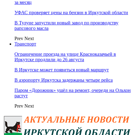
за месяц
УФАС проверяет цены на бензин в Иркутской области
В Тулуне запустили новый завод по производству
рапсового масла
Prev
Next
Транспорт
Ограничение проезда на улице Красноказачьей в
Иркутске продлили до 26 августа
В Иркутске может появиться новый маршрут
В аэропорту Иркутска задержаны четыре рейса
Паром «Дорожник» ушёл на ремонт, очереди на Ольхон
растут
Prev
Next