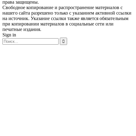
права защищены.
Свободное копирование и распространение материалов с
нашего сайта разрешено только с указанием активной ссылки
на источник. Указание ссылки также является обязательным
при копировании материалов в социальные сети или
печатные издания.
Sign in