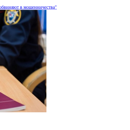
 обвиняют в мошенничества"