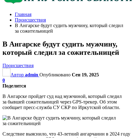
Главная
Происшествия
В Ангарске будут судить мужчину, который следил
за сожительницей
В Ангарске будут судить мужчину,
который следил за сожительницей
Происшествия
Автор
admin
Опубликовано
Сен 19, 2025
0
Поделится
В Ангарске пройдет суд над мужчиной, который следил
за бывшей сожительницей через GPS-трекер. Об этом
сообщает пресс-служба СУ СКР по Иркутской области.
Следствие выяснило, что 43-летний ангарчанин в 2024 году