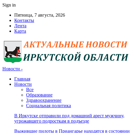
Sign in
Пятница, 7 августа, 2026
Контакты
Лента
Карта
Новости -
Главная
Новости
Все
Образование
Здравоохранение
Социальная политика
В Иркутске отправили под домашний арест мужчину,
угрожавшего подросткам в подъезде
Выжившие пилоты в Приангарье находятся в состоянии