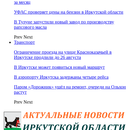
за месяц
УФАС проверяет цены на бензин в Иркутской области
В Тулуне запустили новый завод по производству
рапсового масла
Prev
Next
Транспорт
Ограничение проезда на улице Красноказачьей в
Иркутске продлили до 26 августа
В Иркутске может появиться новый маршрут
В аэропорту Иркутска задержаны четыре рейса
Паром «Дорожник» ушёл на ремонт, очереди на Ольхон
растут
Prev
Next