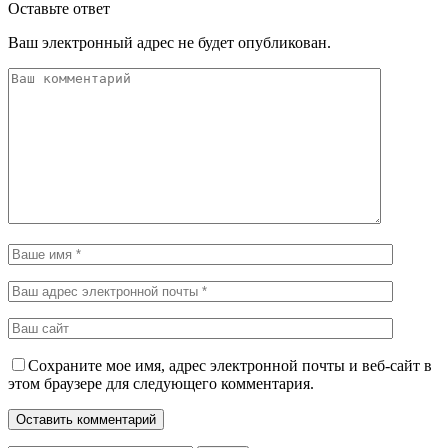
Оставьте ответ
Ваш электронный адрес не будет опубликован.
Сохраните мое имя, адрес электронной почты и веб-сайт в
этом браузере для следующего комментария.