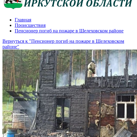
Главная
Происшествия
Пенсионер погиб на пожаре в Шелеховском районе
Вернуться к "Пенсионер погиб на пожаре в Шелеховском
районе"