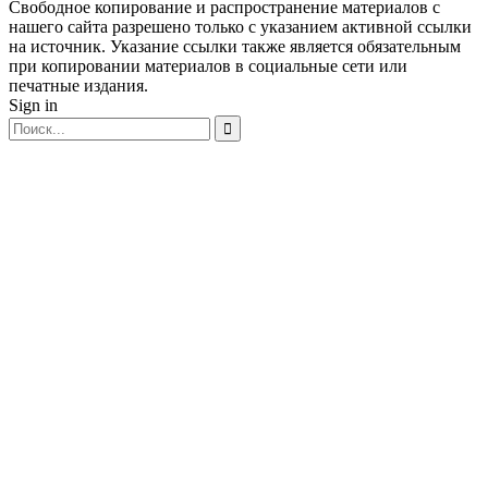
Свободное копирование и распространение материалов с
нашего сайта разрешено только с указанием активной ссылки
на источник. Указание ссылки также является обязательным
при копировании материалов в социальные сети или
печатные издания.
Sign in