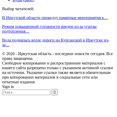
Выбор читателей:
В Иркутской области проведут памятные мероприятия к…
Режим повышенной готовности введен из-за угрозы
подтопления…
Вода поднялась возле дороги на Курганской в Иркутске из-
за…
© 2026 - Иркутская область - последние новости сегодня. Все
права защищены.
Свободное копирование и распространение материалов с
нашего сайта разрешено только с указанием активной ссылки
на источник. Указание ссылки также является обязательным
при копировании материалов в социальные сети или
печатные издания.
Sign in