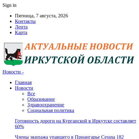
Sign in
Пятница, 7 августа, 2026
Контакты
Лента
Карта
Новости -
Главная
Новости
Все
Образование
Здравоохранение
Социальная политика
Готовность дороги на Курганской в Иркутске составляет
60%
Члены экипажа упавшего в Приангарье Cessna 182