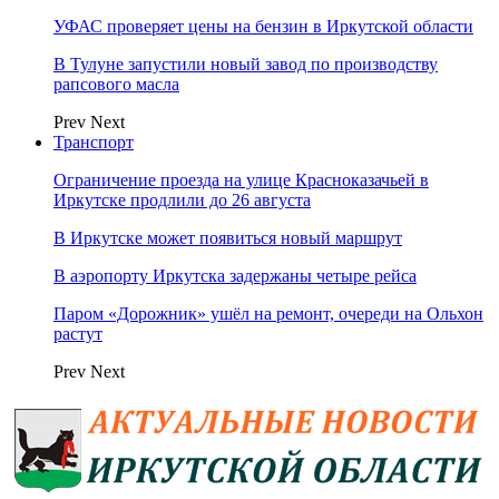
УФАС проверяет цены на бензин в Иркутской области
В Тулуне запустили новый завод по производству
рапсового масла
Prev
Next
Транспорт
Ограничение проезда на улице Красноказачьей в
Иркутске продлили до 26 августа
В Иркутске может появиться новый маршрут
В аэропорту Иркутска задержаны четыре рейса
Паром «Дорожник» ушёл на ремонт, очереди на Ольхон
растут
Prev
Next