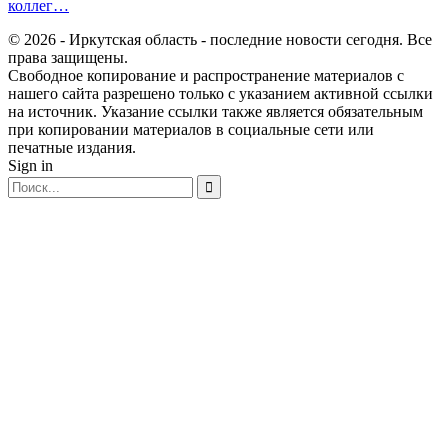
коллег…
© 2026 - Иркутская область - последние новости сегодня. Все
права защищены.
Свободное копирование и распространение материалов с
нашего сайта разрешено только с указанием активной ссылки
на источник. Указание ссылки также является обязательным
при копировании материалов в социальные сети или
печатные издания.
Sign in