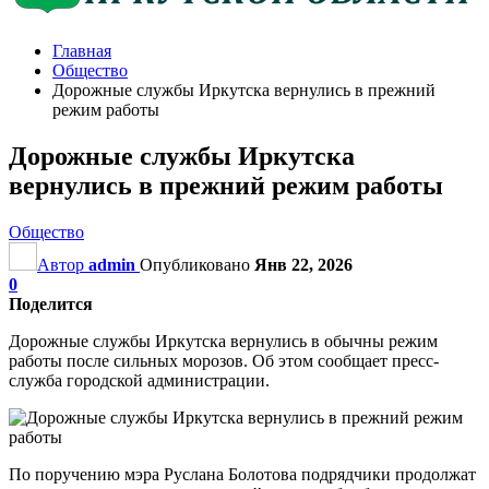
Главная
Общество
Дорожные службы Иркутска вернулись в прежний
режим работы
Дорожные службы Иркутска
вернулись в прежний режим работы
Общество
Автор
admin
Опубликовано
Янв 22, 2026
0
Поделится
Дорожные службы Иркутска вернулись в обычны режим
работы после сильных морозов. Об этом сообщает пресс-
служба городской администрации.
По поручению мэра Руслана Болотова подрядчики продолжат