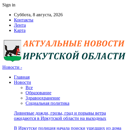
Sign in
Суббота, 8 августа, 2026
Контакты
Лента
Карта
Новости -
Главная
Новости
Все
Образование
Здравоохранение
Социальная политика
Ливневые дожди, грозы, град и порывы ветра
ожидаются в Иркутской области на выходных
В Иркутске полиция начала поиски ушедших из дома