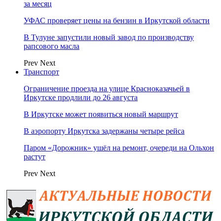
за месяц
УФАС проверяет цены на бензин в Иркутской области
В Тулуне запустили новый завод по производству
рапсового масла
Prev
Next
Транспорт
Ограничение проезда на улице Красноказачьей в
Иркутске продлили до 26 августа
В Иркутске может появиться новый маршрут
В аэропорту Иркутска задержаны четыре рейса
Паром «Дорожник» ушёл на ремонт, очереди на Ольхон
растут
Prev
Next