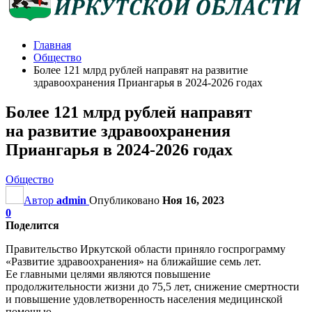
Главная
Общество
Более 121 млрд рублей направят на развитие
здравоохранения Приангарья в 2024-2026 годах
Более 121 млрд рублей направят
на развитие здравоохранения
Приангарья в 2024-2026 годах
Общество
Автор
admin
Опубликовано
Ноя 16, 2023
0
Поделится
Правительство Иркутской области приняло госпрограмму
«Развитие здравоохранения» на ближайшие семь лет.
Ее главными целями являются повышение
продолжительности жизни до 75,5 лет, снижение смертности
и повышение удовлетворенность населения медицинской
помощью.