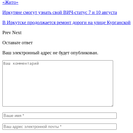
«Жито»
Иркутяне смогут узнать свой ВИЧ-статус 7 и 10 августа
В Иркутске продолжается ремонт дороги на улице Курганской
Prev
Next
Оставьте ответ
Ваш электронный адрес не будет опубликован.