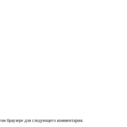
том браузере для следующего комментария.