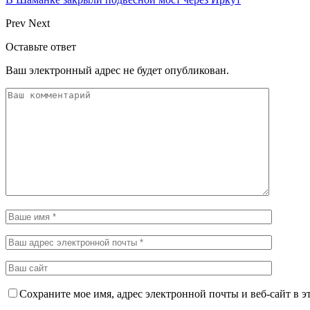
Prev
Next
Оставьте ответ
Ваш электронный адрес не будет опубликован.
Сохраните мое имя, адрес электронной почты и веб-сайт в э