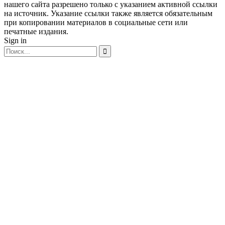
нашего сайта разрешено только с указанием активной ссылки
на источник. Указание ссылки также является обязательным
при копировании материалов в социальные сети или
печатные издания.
Sign in