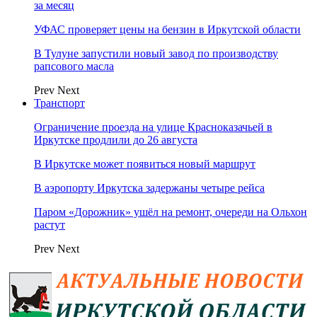
за месяц
УФАС проверяет цены на бензин в Иркутской области
В Тулуне запустили новый завод по производству
рапсового масла
Prev
Next
Транспорт
Ограничение проезда на улице Красноказачьей в
Иркутске продлили до 26 августа
В Иркутске может появиться новый маршрут
В аэропорту Иркутска задержаны четыре рейса
Паром «Дорожник» ушёл на ремонт, очереди на Ольхон
растут
Prev
Next