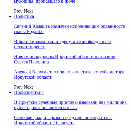
мужчины, пропавшего в июле
Prev
Next
Политика
Евгений Юмашев назначен исполняющим обязанности
главы Бодайбо
В Братске заморозили «депутатский фонд» из‑за
нехватки денег
Новым прокурором Иркутской области назначили
Сергея Паволина
Алексей Калуга стал новым заместителем губернатора
Иркутской области
Prev
Next
Происшествия
В Иркутске судебные приставы взыскали два миллиона
рублей долга по алиментам с…
Сильные дожди, грозы и град прогнозируются в
Иркутской области 10 августа