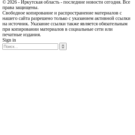
© 2026 - Иркутская область - последние новости сегодня. Все
права защищены.
Свободное копирование и распространение материалов с
нашего сайта разрешено только с указанием активной ссылки
на источник. Указание ссылки также является обязательным
при копировании материалов в социальные сети или
печатные издания.
Sign in