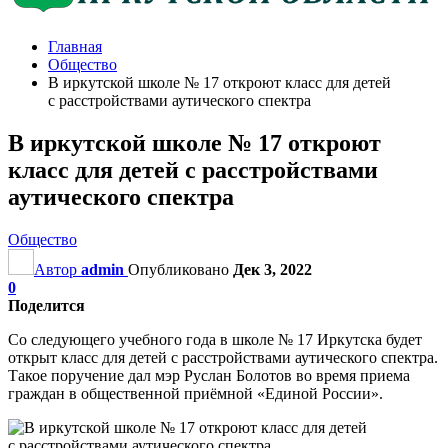
Главная
Общество
В иркутской школе № 17 откроют класс для детей
с расстройствами аутического спектра
В иркутской школе № 17 откроют
класс для детей с расстройствами
аутического спектра
Общество
Автор
admin
Опубликовано
Дек 3, 2022
0
Поделится
Со следующего учебного года в школе № 17 Иркутска будет
открыт класс для детей с расстройствами аутического спектра.
Такое поручение дал мэр Руслан Болотов во время приема
граждан в общественной приёмной «Единой России».