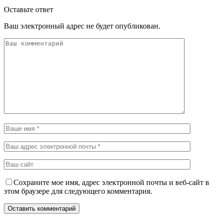
Оставьте ответ
Ваш электронный адрес не будет опубликован.
Сохраните мое имя, адрес электронной почты и веб-сайт в
этом браузере для следующего комментария.