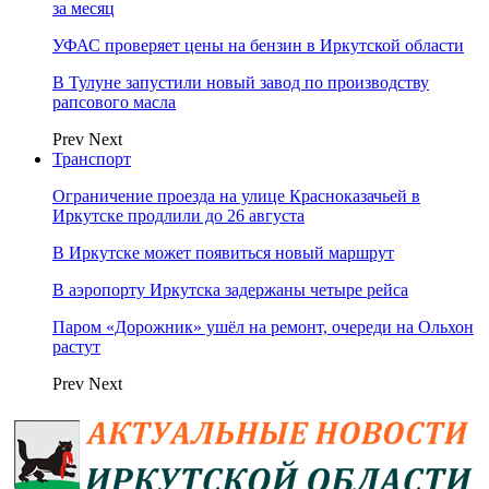
за месяц
УФАС проверяет цены на бензин в Иркутской области
В Тулуне запустили новый завод по производству
рапсового масла
Prev
Next
Транспорт
Ограничение проезда на улице Красноказачьей в
Иркутске продлили до 26 августа
В Иркутске может появиться новый маршрут
В аэропорту Иркутска задержаны четыре рейса
Паром «Дорожник» ушёл на ремонт, очереди на Ольхон
растут
Prev
Next