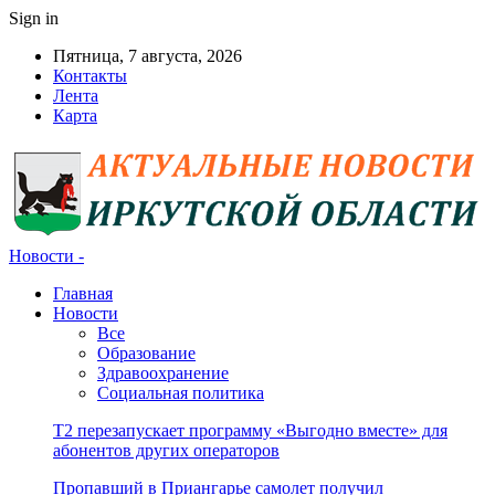
Sign in
Пятница, 7 августа, 2026
Контакты
Лента
Карта
Новости -
Главная
Новости
Все
Образование
Здравоохранение
Социальная политика
Т2 перезапускает программу «Выгодно вместе» для
абонентов других операторов
Пропавший в Приангарье самолет получил