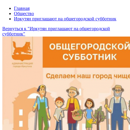
Главная
Общество
Иркутян приглашают на общегородской субботник
Вернуться к "Иркутян приглашают на общегородской
субботник"