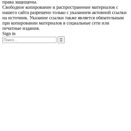
права защищены.
Свободное копирование и распространение материалов с
нашего сайта разрешено только с указанием активной ссылки
на источник. Указание ссылки также является обязательным
при копировании материалов в социальные сети или
печатные издания.
Sign in